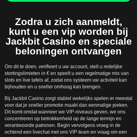
Zodra u zich aanmeldt,
kunt u een vip worden bij
Jackbit Casino en speciale
beloningen ontvangen
Om dit te doen, verifieert u uw account, stelt u redelijke
stortingslimieten in € en speelt u een regelmatige mix van
slots en live tafels af, zodat ons systeem uw activiteit kan
bijhouden en u sneller omhoog kan brengen.
Bij Jackbit Casino zorgt stabiel wekelijks spelen er meestal
voor dat je sneller promotie maakt dan eenmalige pieken.
Dit komt omdat wanneer we VIP-niveaus geven, we ons
concentreren op betrokkenheid op de lange termijn en
verantwoorde patronen. Begin vervolgens vroeg in de
ochtend een livechat met ons VIP-team en vraag om een