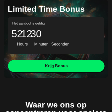
Limited Time Bonus
Het aanbod is geldig
52
12
28
Hours
Minuten
Seconden
Krijg Bonus
Waar we ons op