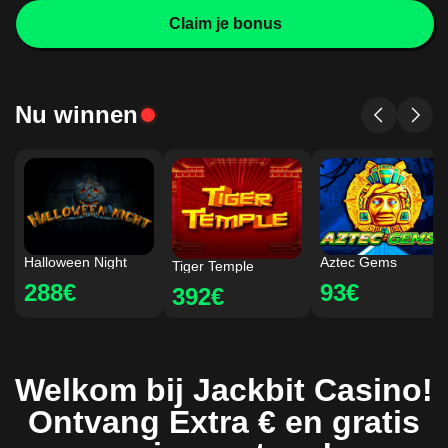
Claim je bonus
Nu winnen
Halloween Night
Aztec Gems
Tiger Temple
288€
93€
392€
Welkom bij Jackbit Casino!
Ontvang Extra € en gratis