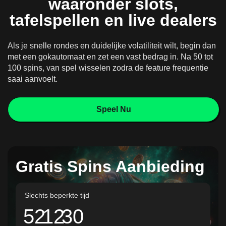
waaronder slots,
tafelspellen en live dealers
Als je snelle rondes en duidelijke volatiliteit wilt, begin dan
met een gokautomaat en zet een vast bedrag in. Na 50 tot
100 spins, van spel wisselen zodra de feature frequentie
saai aanvoelt.
Speel Nu
Gratis Spins Aanbieding
Slechts beperkte tijd
52
12
28