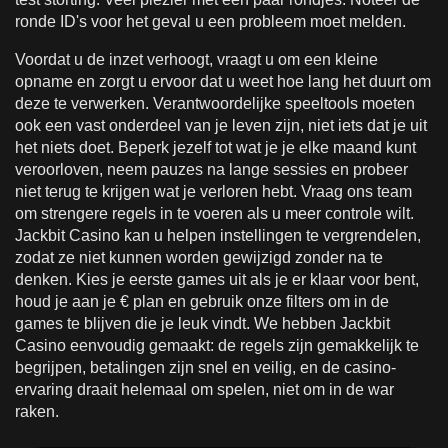
ronde ID's voor het geval u een probleem moet melden.
Voordat u de inzet verhoogt, vraagt u om een kleine
opname en zorgt u ervoor dat u weet hoe lang het duurt om
deze te verwerken. Verantwoordelijke speeltools moeten
ook een vast onderdeel van je leven zijn, niet iets dat je uit
het niets doet. Beperk jezelf tot wat je je elke maand kunt
veroorloven, neem pauzes na lange sessies en probeer
niet terug te krijgen wat je verloren hebt. Vraag ons team
om strengere regels in te voeren als u meer controle wilt.
Jackbit Casino kan u helpen instellingen te vergrendelen,
zodat ze niet kunnen worden gewijzigd zonder na te
denken. Kies je eerste games uit als je er klaar voor bent,
houd je aan je € plan en gebruik onze filters om in de
games te blijven die je leuk vindt. We hebben Jackbit
Casino eenvoudig gemaakt: de regels zijn gemakkelijk te
begrijpen, betalingen zijn snel en veilig, en de casino-
ervaring draait helemaal om spelen, niet om in de war
raken.