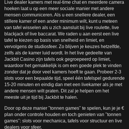
Live dealer kamers met real-time chat en meerdere camera
hoeken laat u op een meer sociale manier met andere
mensen communiceren. Als u een snellere dealer, een
stillere kamer of een ander minimum wilt, kunt u meteen
van tafel wisselen als u zich aansluit bij live roulette, live
blackjack of live baccarat. We raden u aan eerst een live
tafel te kiezen op basis van snelheid en limiet, en
vervolgens de studiosfeer. Zo blijven je keuzes hetzelfde,
zelfs als de kamer luid wordt. In het live gedeelte van
Jackbit Casino zijn tafels ook gegroepeerd op limiet,
waardoor het gemakkelijk is om een goede plek te vinden
zonder dat je door veel kamers hoeft te gaan. Probeer 2-3
slots voor een bepaalde tijd, speel één tafelspel gedurende
15-20 minuten en eindig dan met een livekamer als je met
andere mensen wilt praten. Dit zal je helpen om het
meeste uit je tijd bij Jackbit te halen.
Door op deze manier "tonnen games" te spelen, kun je je €
plan onder controle houden en toch genieten van "tonnen
games": slots voor mechanica, tafels voor structuur en live
dealers voor sfeer.