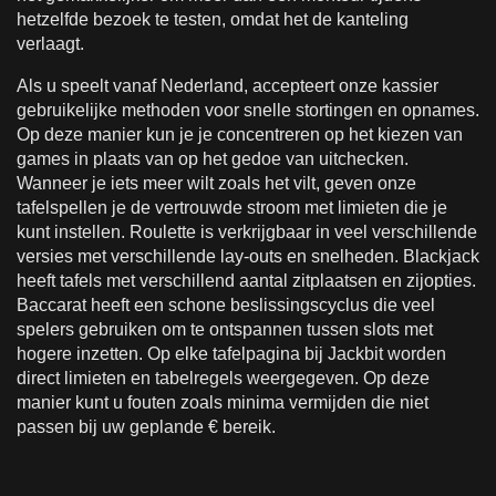
hetzelfde bezoek te testen, omdat het de kanteling
verlaagt.
Als u speelt vanaf Nederland, accepteert onze kassier
gebruikelijke methoden voor snelle stortingen en opnames.
Op deze manier kun je je concentreren op het kiezen van
games in plaats van op het gedoe van uitchecken.
Wanneer je iets meer wilt zoals het vilt, geven onze
tafelspellen je de vertrouwde stroom met limieten die je
kunt instellen. Roulette is verkrijgbaar in veel verschillende
versies met verschillende lay-outs en snelheden. Blackjack
heeft tafels met verschillend aantal zitplaatsen en zijopties.
Baccarat heeft een schone beslissingscyclus die veel
spelers gebruiken om te ontspannen tussen slots met
hogere inzetten. Op elke tafelpagina bij Jackbit worden
direct limieten en tabelregels weergegeven. Op deze
manier kunt u fouten zoals minima vermijden die niet
passen bij uw geplande € bereik.