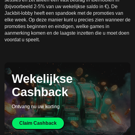
(bijvoorbeeld 2-5% van uw wekelijkse saldo in €). De
Jackbit-lobby heeft een spandoek met de promoties van
elke week. Op deze manier kunt u precies zien wanneer de
promoties beginnen en eindigen, welke games in
aanmerking komen en de laagste inzetten die u moet doen
voordat u speelt.
Wekelijkse
Cashback
Ontvang nu uw korting
Claim Cashback