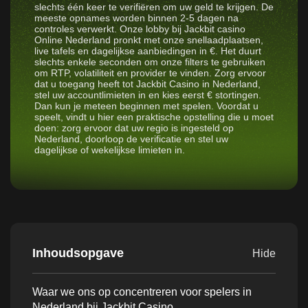
slechts één keer te verifiëren om uw geld te krijgen. De
meeste opnames worden binnen 2-5 dagen na
controles verwerkt. Onze lobby bij Jackbit casino
Online Nederland pronkt met onze snellaadplaatsen,
live tafels en dagelijkse aanbiedingen in €. Het duurt
slechts enkele seconden om onze filters te gebruiken
om RTP, volatiliteit en provider te vinden. Zorg ervoor
dat u toegang heeft tot Jackbit Casino in Nederland,
stel uw accountlimieten in en kies eerst € stortingen.
Dan kun je meteen beginnen met spelen. Voordat u
speelt, vindt u hier een praktische opstelling die u moet
doen: zorg ervoor dat uw regio is ingesteld op
Nederland, doorloop de verificatie en stel uw
dagelijkse of wekelijkse limieten in.
Inhoudsopgave
Hide
Waar we ons op concentreren voor spelers in
Nederland bij Jackbit Casino