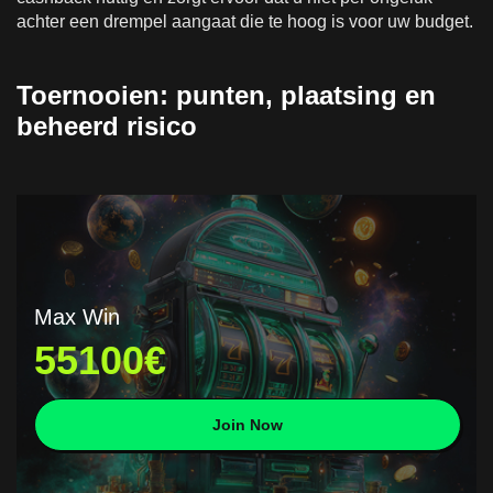
achter een drempel aangaat die te hoog is voor uw budget.
Toernooien: punten, plaatsing en
beheerd risico
Max Win
55100€
Join Now