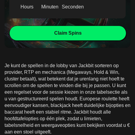
Hours
Minuten
Seconden
Claim Spins
Je kunt de spellen in de lobby van Jackbit sorteren op
provider, RTP en mechanica (Megaways, Hold & Win,
cluster betaalt), wat betekent dat je urenlang niet hoeft te
scrollen om de spellen te vinden die bij je passen. U kunt
een regelset voor de sessie kiezen in onze tabelsectie als
u van gestructureerd spelen houdt. Europese roulette heeft
eenvoudiger kansen, blackjack heeft duidelijke bijopties en
baccarat heeft een stabiel ritme. Jackbit houdt alle
hoofdtafelopties op één plek, zodat u limieten,
tabelsnelheid en weergaveopties kunt bekijken voordat u €
aan een stoel uitgeeft.