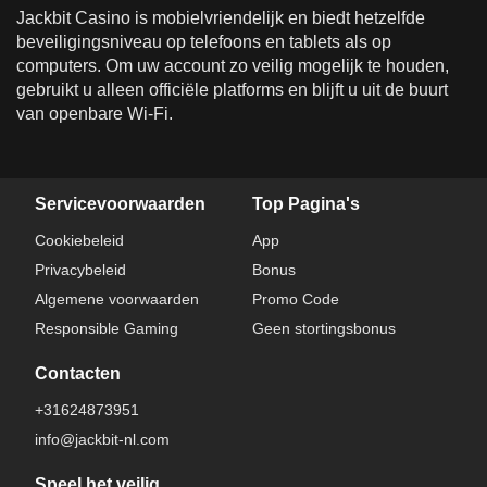
Jackbit Casino is mobielvriendelijk en biedt hetzelfde
beveiligingsniveau op telefoons en tablets als op
computers. Om uw account zo veilig mogelijk te houden,
gebruikt u alleen officiële platforms en blijft u uit de buurt
van openbare Wi-Fi.
Servicevoorwaarden
Top Pagina's
Cookiebeleid
App
Privacybeleid
Bonus
Algemene voorwaarden
Promo Code
Responsible Gaming
Geen stortingsbonus
Contacten
+31624873951
info@jackbit-nl.com
Speel het veilig