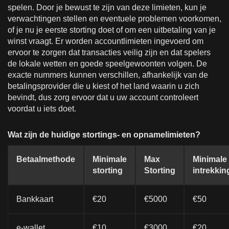
spelen. Door je bewust te zijn van deze limieten, kun je
verwachtingen stellen en eventuele problemen voorkomen,
of je nu je eerste storting doet of om een uitbetaling van je
winst vraagt. Er worden accountlimieten ingevoerd om
ervoor te zorgen dat transacties veilig zijn en dat spelers
de lokale wetten en goede speelgewoonten volgen. De
exacte nummers kunnen verschillen, afhankelijk van de
betalingsprovider die u kiest of het land waarin u zich
bevindt, dus zorg ervoor dat u uw account controleert
voordat u iets doet.
Wat zijn de huidige stortings- en opnamelimieten?
Betaalmethode
Minimale
Max
Minimale
storting
Storting
intrekkin
Bankkaart
€20
€5000
€50
e-wallet
€10
€3000
€20