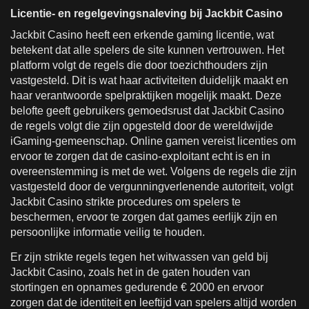
Licentie- en regelgevingsnaleving bij Jackbit Casino
Jackbit Casino heeft een erkende gaming licentie, wat
betekent dat alle spelers de site kunnen vertrouwen. Het
platform volgt de regels die door toezichthouders zijn
vastgesteld. Dit is wat haar activiteiten duidelijk maakt en
haar verantwoorde spelpraktijken mogelijk maakt. Deze
belofte geeft gebruikers gemoedsrust dat Jackbit Casino
de regels volgt die zijn opgesteld door de wereldwijde
iGaming-gemeenschap. Online gamen vereist licenties om
ervoor te zorgen dat de casino-exploitant echt is en in
overeenstemming is met de wet. Volgens de regels die zijn
vastgesteld door de vergunningverlenende autoriteit, volgt
Jackbit Casino strikte procedures om spelers te
beschermen, ervoor te zorgen dat games eerlijk zijn en
persoonlijke informatie veilig te houden.
Er zijn strikte regels tegen het witwassen van geld bij
Jackbit Casino, zoals het in de gaten houden van
stortingen en opnames gedurende € 2000 en ervoor
zorgen dat de identiteit en leeftijd van spelers altijd worden