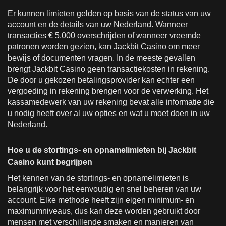
Er kunnen limieten gelden op basis van de status van uw
account en de details van uw Nederland. Wanneer
transacties € 5.000 overschrijden of wanneer vreemde
patronen worden gezien, kan Jackbit Casino om meer
bewijs of documenten vragen. In de meeste gevallen
brengt Jackbit Casino geen transactiekosten in rekening.
De door u gekozen betalingsprovider kan echter een
vergoeding in rekening brengen voor de verwerking. Het
kassamedewerk van uw rekening bevat alle informatie die
u nodig heeft over al uw opties en wat u moet doen in uw
Nederland.
Hoe u de stortings- en opnamelimieten bij Jackbit
Casino kunt begrijpen
Het kennen van de stortings- en opnamelimieten is
belangrijk voor het eenvoudig en snel beheren van uw
account. Elke methode heeft zijn eigen minimum- en
maximumniveaus, dus kan deze worden gebruikt door
mensen met verschillende smaken en manieren van