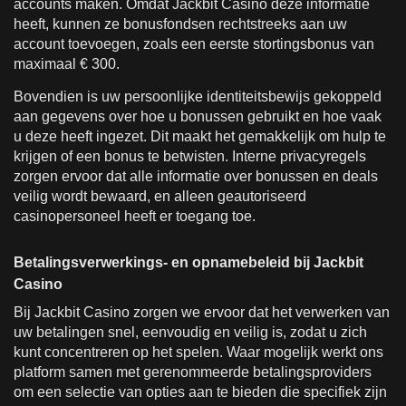
accounts maken. Omdat Jackbit Casino deze informatie
heeft, kunnen ze bonusfondsen rechtstreeks aan uw
account toevoegen, zoals een eerste stortingsbonus van
maximaal € 300.
Bovendien is uw persoonlijke identiteitsbewijs gekoppeld
aan gegevens over hoe u bonussen gebruikt en hoe vaak
u deze heeft ingezet. Dit maakt het gemakkelijk om hulp te
krijgen of een bonus te betwisten. Interne privacyregels
zorgen ervoor dat alle informatie over bonussen en deals
veilig wordt bewaard, en alleen geautoriseerd
casinopersoneel heeft er toegang toe.
Betalingsverwerkings- en opnamebeleid bij Jackbit
Casino
Bij Jackbit Casino zorgen we ervoor dat het verwerken van
uw betalingen snel, eenvoudig en veilig is, zodat u zich
kunt concentreren op het spelen. Waar mogelijk werkt ons
platform samen met gerenommeerde betalingsproviders
om een selectie van opties aan te bieden die specifiek zijn