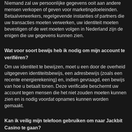
Niemand zal uw persoonlijke gegevens ooit aan andere
mensen verkopen of geven voor marketingdoeleinden.
Betaalverwerkers, regelgevende instanties of partners die
uw transacties moeten verwerken, uw identiteit moeten
bevestigen of de wet moeten volgen in Nederland zijn de
enigen die uw gegevens kunnen zien.
Wat voor soort bewijs heb ik nodig om mijn account te
verifiëren?
Om uw identiteit te bewijzen, moet u een door de overheid
uitgegeven identiteitsbewijs, een adresbewijs (zoals een
recente energierekening) en, indien gevraagd, een bewijs
van hoe u betaalt tonen. Deze verificatie beschermt uw
account tegen mensen die het niet zouden moeten kunnen
zien en is nodig voordat opnames kunnen worden
gemaakt.
Kan ik veilig mijn telefoon gebruiken om naar Jackbit
Casino te gaan?