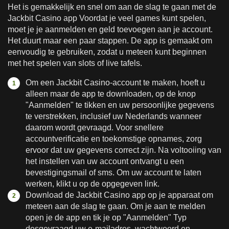
Het is gemakkelijk en snel om aan de slag te gaan met de
Jackbit Casino app Voordat je veel games kunt spelen,
moet je je aanmelden en geld toevoegen aan je account.
Het duurt maar een paar stappen. De app is gemaakt om
eenvoudig te gebruiken, zodat u meteen kunt beginnen
met het spelen van slots of live tafels.
Om een Jackbit Casino-account te maken, hoeft u
alleen maar de app te downloaden, op de knop
"Aanmelden" te tikken en uw persoonlijke gegevens
te verstrekken, inclusief uw Nederlands wanneer
daarom wordt gevraagd. Voor snellere
accountverificatie en toekomstige opnames, zorg
ervoor dat uw gegevens correct zijn. Na voltooiing van
het instellen van uw account ontvangt u een
bevestigingsmail of sms. Om uw account te laten
werken, klikt u op de opgegeven link.
Download de Jackbit Casino app op je apparaat om
meteen aan de slag te gaan. Om je aan te melden
open je de app en tik je op "Aanmelden" Typ
desgevraagd uw e-mailadres, wachtwoord en