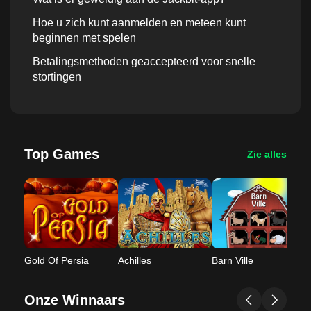
Hoe u zich kunt aanmelden en meteen kunt
beginnen met spelen
Betalingsmethoden geaccepteerd voor snelle
stortingen
Betaalmethoden en verwerkingstijden
Opnames zijn snel en veilig via de app
Wedlimieten en uitbetalingsopties op mobiel
Top Games
Zie alles
Hoe Jackbit elk account beschermt
Overzicht Van De Jackbit Casino App
Belangrijkste kenmerken van de Jackbit Casino-
app
Gold Of Persia
Achilles
Barn Ville
G
Onze Winnaars