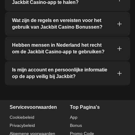
Jackbit Casino-app te halen?
Wat zijn de regels en vereisten voor het
gebruik van Jackbit Casino Bonussen?
Hebben mensen in Nederland het recht
om de Jackbit Casino-app te gebruiken?
Is mijn account en persoonlijke informatie
op de app veilig bij Jackbit?
Servicevoorwaarden
Top Pagina's
Cookiebeleid
App
Privacybeleid
Bonus
Algemene voorwaarden
Promo Code