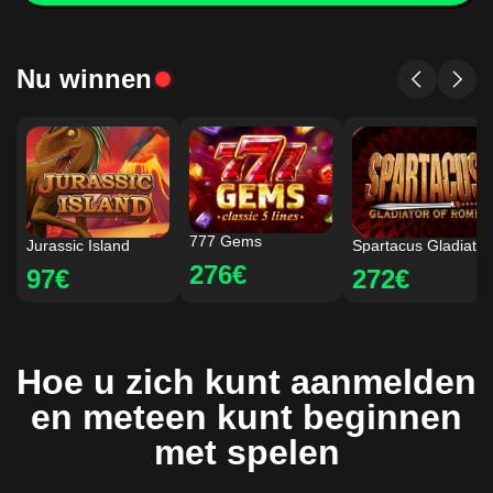
Nu winnen
777 Gems
Jurassic Island
Spartacus Gladiator of Rome
276€
97€
272€
Hoe u zich kunt aanmelden
en meteen kunt beginnen
met spelen