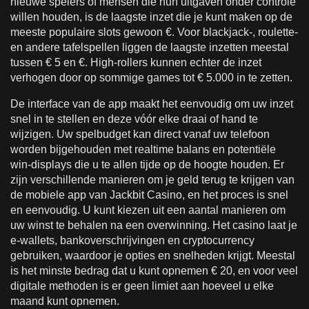
nieuwe spelers of mensen die hun uitgaven onder controle
willen houden, is de laagste inzet die je kunt maken op de
meeste populaire slots gewoon €. Voor blackjack-, roulette-
en andere tafelspellen liggen de laagste inzetten meestal
tussen € 5 en €. High-rollers kunnen echter de inzet
verhogen door op sommige games tot € 5.000 in te zetten.
De interface van de app maakt het eenvoudig om uw inzet
snel in te stellen en deze vóór elke draai of hand te
wijzigen. Uw spelbudget kan direct vanaf uw telefoon
worden bijgehouden met realtime balans en potentiële
win-displays die u te allen tijde op de hoogte houden. Er
zijn verschillende manieren om je geld terug te krijgen van
de mobiele app van Jackbit Casino, en het proces is snel
en eenvoudig. U kunt kiezen uit een aantal manieren om
uw winst te behalen na een overwinning. Het casino laat je
e-wallets, bankoverschrijvingen en cryptocurrency
gebruiken, waardoor je opties en snelheden krijgt. Meestal
is het minste bedrag dat u kunt opnemen € 20, en voor veel
digitale methoden is er geen limiet aan hoeveel u elke
maand kunt opnemen.