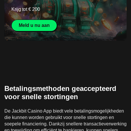
Krijg tot € 200
Meld u nu aan
Betalingsmethoden geaccepteerd
voor snelle stortingen
De Jackbit Casino App biedt vele betalingsmogelijkheden
die kunnen worden gebruikt voor snelle stortingen en
soepele financiering. Dankzij snellere transactieverwerking
en toewijding om efficiënt te bankieren, kunnen spelers