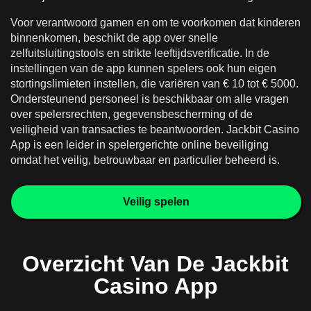
Voor verantwoord gamen en om te voorkomen dat kinderen
binnenkomen, beschikt de app over snelle
zelfuitsluitingstools en strikte leeftijdsverificatie. In de
instellingen van de app kunnen spelers ook hun eigen
stortingslimieten instellen, die variëren van € 10 tot € 5000.
Ondersteunend personeel is beschikbaar om alle vragen
over spelersrechten, gegevensbescherming of de
veiligheid van transacties te beantwoorden. Jackbit Casino
App is een leider in spelergerichte online beveiliging
omdat het veilig, betrouwbaar en particulier beheerd is.
Veilig spelen
Overzicht Van De Jackbit
Casino App