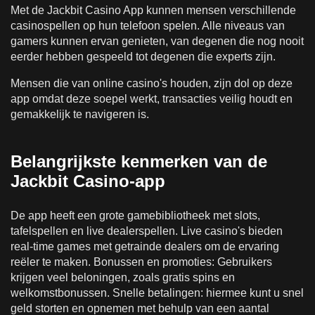
Met de Jackbit Casino App kunnen mensen verschillende
casinospellen op hun telefoon spelen. Alle niveaus van
gamers kunnen ervan genieten, van degenen die nog nooit
eerder hebben gespeeld tot degenen die experts zijn.
Mensen die van online casino's houden, zijn dol op deze
app omdat deze soepel werkt, transacties veilig houdt en
gemakkelijk te navigeren is.
Belangrijkste kenmerken van de
Jackbit Casino-app
De app heeft een grote gamebibliotheek met slots,
tafelspellen en live dealerspellen. Live casino's bieden
real-time games met getrainde dealers om de ervaring
reëler te maken. Bonussen en promoties: Gebruikers
krijgen veel beloningen, zoals gratis spins en
welkomstbonussen. Snelle betalingen: hiermee kunt u snel
geld storten en opnemen met behulp van een aantal