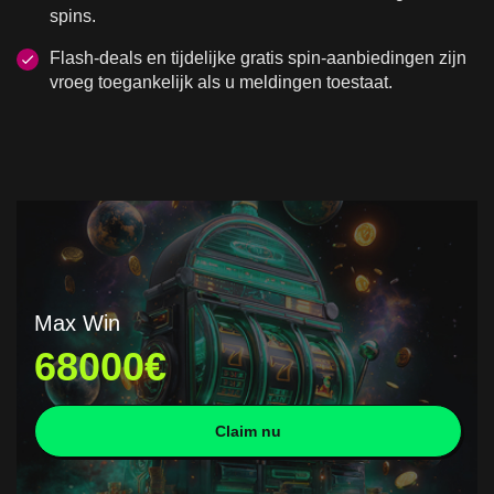
spins.
Flash-deals en tijdelijke gratis spin-aanbiedingen zijn
vroeg toegankelijk als u meldingen toestaat.
Max Win
68000€
Claim nu