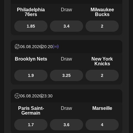
Philadelphia
Draw
Milwaukee
76ers
Bucks
1.85
3.4
2
06.08.2026
20:20
Brooklyn Nets
Draw
New York
Knicks
1.9
3.25
2
06.08.2026
23:30
Paris Saint-
Draw
Marseille
Germain
1.7
3.6
4