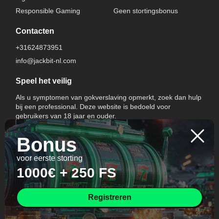
Responsible Gaming
Geen stortingsbonus
Contacten
+31624873951
info@jackbit-nl.com
Speel het veilig
Als u symptomen van gokverslaving opmerkt, zoek dan hulp
bij een professional. Deze website is bedoeld voor
gebruikers van 18 jaar en ouder.
Bonus
voor eerste storting
1000€ + 250 FS
Registreren
All Rights Reserved.