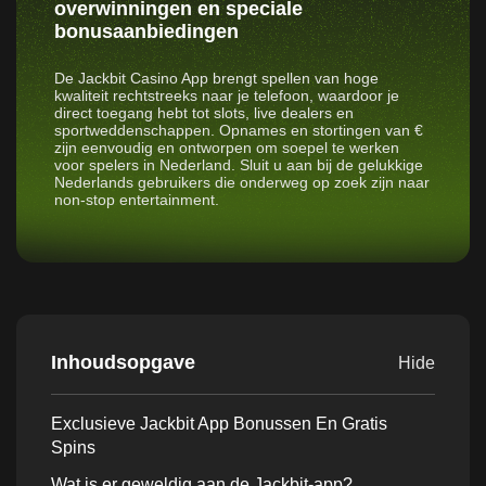
overwinningen en speciale
bonusaanbiedingen
De Jackbit Casino App brengt spellen van hoge
kwaliteit rechtstreeks naar je telefoon, waardoor je
direct toegang hebt tot slots, live dealers en
sportweddenschappen. Opnames en stortingen van €
zijn eenvoudig en ontworpen om soepel te werken
voor spelers in Nederland. Sluit u aan bij de gelukkige
Nederlands gebruikers die onderweg op zoek zijn naar
non-stop entertainment.
Inhoudsopgave
Hide
Exclusieve Jackbit App Bonussen En Gratis
Spins
Wat is er geweldig aan de Jackbit-app?