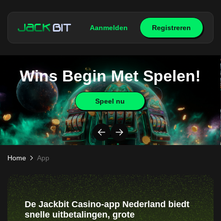
Aanmelden
Registreren
Wins Begin Met Spelen!
Speel nu
Home
App
De Jackbit Casino-app Nederland biedt
snelle uitbetalingen, grote