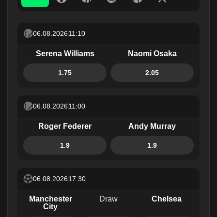
06.08.2026
11:10
Serena Williams
Naomi Osaka
1.75
2.05
06.08.2026
11:00
Roger Federer
Andy Murray
1.9
1.9
06.08.2026
17:30
Manchester
Draw
Chelsea
City