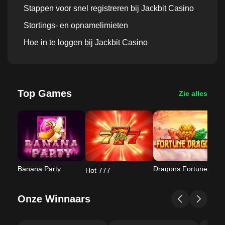
Stappen voor snel registreren bij Jackbit Casino
Stortings- en opnamelimieten
Hoe in te loggen bij Jackbit Casino
Top Games
Zie alles
Banana Party
Dragons Fortune
R
Hot 777
Onze Winnaars