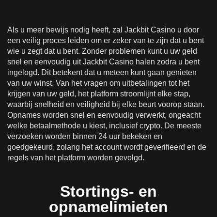
Als u meer bewijs nodig heeft, zal Jackbit Casino u door
een veilig proces leiden om er zeker van te zijn dat u bent
wie u zegt dat u bent. Zonder problemen kunt u uw geld
snel en eenvoudig uit Jackbit Casino halen zodra u bent
ingelogd. Dit betekent dat u meteen kunt gaan genieten
van uw winst. Van het vragen om uitbetalingen tot het
krijgen van uw geld, het platform stroomlijnt elke stap,
waarbij snelheid en veiligheid bij elke beurt voorop staan.
Opnames worden snel en eenvoudig verwerkt, ongeacht
welke betaalmethode u kiest, inclusief crypto. De meeste
verzoeken worden binnen 24 uur bekeken en
goedgekeurd, zolang het account wordt geverifieerd en de
regels van het platform worden gevolgd.
Stortings- en
opnamelimieten