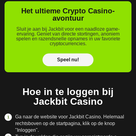
Het ultieme Crypto Casino-
avontuur
Sluit je aan bij Jackbit voor een naadloze game-
ervaring. Geniet van directe stortingen, anoniem
spelen en razendsnelle opnames in uw favoriete
cryptocurrencies.
Speel nu!
Hoe in te loggen bij
Jackbit Casino
Ga naar de website voor Jackbit Casino. Helemaal
rechtsboven op de startpagina, klik op de knop
"Inloggen".