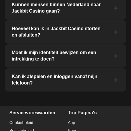
Kunnen mensen binnen Nederland naar
Jackbit Casino gaan?
Hoeveel kan ik in Jackbit Casino storten
en afsluiten?
Moet ik mijn identiteit bewijzen om een
intrekking te doen?
Kan ik afspelen en inloggen vanaf mijn
telefoon?
Servicevoorwaarden
Top Pagina's
Cookiebeleid
App
Privacybeleid
Bonus