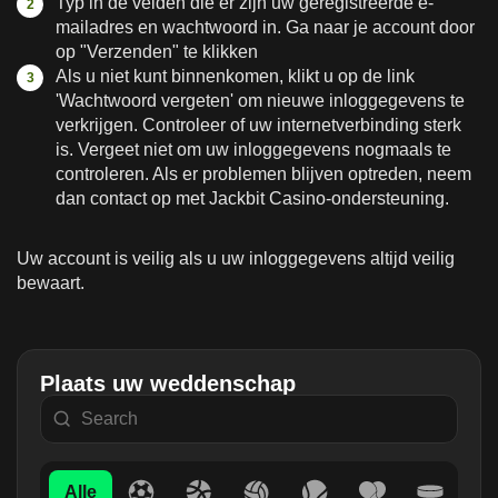
Typ in de velden die er zijn uw geregistreerde e-
mailadres en wachtwoord in. Ga naar je account door
op "Verzenden" te klikken
Als u niet kunt binnenkomen, klikt u op de link
'Wachtwoord vergeten' om nieuwe inloggegevens te
verkrijgen. Controleer of uw internetverbinding sterk
is. Vergeet niet om uw inloggegevens nogmaals te
controleren. Als er problemen blijven optreden, neem
dan contact op met Jackbit Casino-ondersteuning.
Uw account is veilig als u uw inloggegevens altijd veilig
bewaart.
Plaats uw weddenschap
Alle