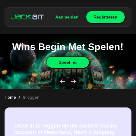
Aanmelden
Registreren
Wins Begin Met Spelen!
Speel nu
Home
Inloggen
Door in te loggen op uw Jackbit Casino-
account in Nederland, heeft u toegang