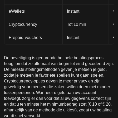
eWallets
Instant
€1
Cryptocurrency
Tot 10 min
€3
Prepaid-vouchers
Instant
€5
De beveiliging is gedurende het hele betalingsproces
hoog, omdat ze allemaal van begin tot eind gecodeerd zijn.
De meeste stortingsmethoden geven je meteen je geld,
zodat je meteen je favoriete spellen kunt gaan spelen.
Cryptocurrency-opties geven je meer privacy en zijn
geweldig voor mensen die zaken willen doen met minder
tussenpersonen. Wanneer u geld aan uw account
toevoegt, zorg er dan voor dat al uw gegevens correct zijn
en dat u ten minste het minimumbedrag stort (€ 10 of € 20,
afhankelijk van de methode die u kiest), zodat uw betaling
wordt snel verwerkt.